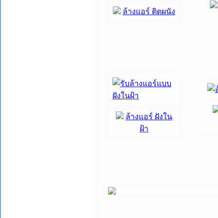
ล้างแอร์ ติดผนัง
ล้างแอร์ ฝังใน
ฝ้า