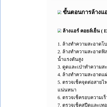
ขั้นตอนการล้างแอร
ล้างแอร์ คอยล์เย็น 
1. ล้างทำความสะอาดโบเว
2. ล้างทำความสะอาดฟิล
น้ำแรงดันสูง
3. ดูดและเป่าทำความสะ
4. ล้างทำความสะอาดแผ
5. ตรวจเช็คจุดต่อสาย
แน่นหนา
6. ตรวจเช็ครอบความเร
7. ตรวจเช็คสปีดและเทอ