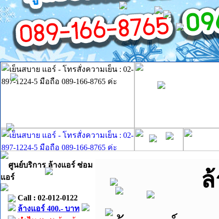
ศูนย์บริการ ล้างแอร์ ซ่อม
ล
แอร์
Call : 02-012-0122
ล้างแอร์ 400.- บาท