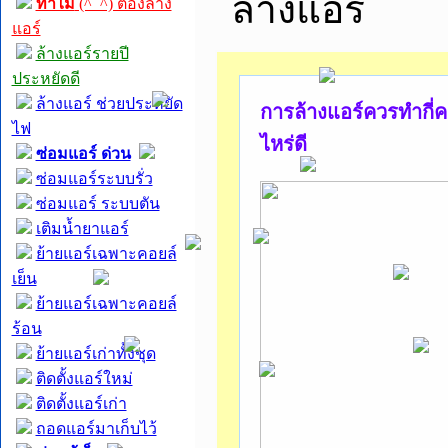
ทำไม
(^_^) ต้องล้าง
แอร์
ล้างแอร์รายปี
ประหยัดดี
ล้างแอร์ ช่วยประหยัด
การล้างแอร์ควรทำกี่คร
ไฟ
ไหร่ดี
ซ่อมแอร์ ด่วน
ซ่อมแอร์ระบบรั่ว
ซ่อมแอร์ ระบบตัน
เติมน้ำยาแอร์
ย้ายแอร์เฉพาะคอยล์
เย็น
ย้ายแอร์เฉพาะคอยล์
ร้อน
ย้ายแอร์เก่าทั้งชุด
ติดตั้งแอร์ใหม่
ติดตั้งแอร์เก่า
ถอดแอร์มาเก็บไว้