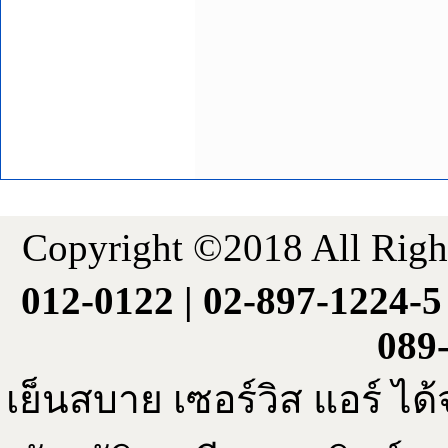
ซ่อมแอร์ ติดตั้
ติดตั้งแอร์ใหม่
สาทร
Copyright ©2018 All Right
012-0122 | 02-897-1224-5 
089
เย็นสบาย เซอร์วิส แอร์ 