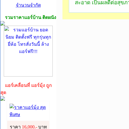
สะอาด เป็นผลดีต่อสุขภ
จำนวนจำกัด
รวมราคาแอร์บ้าน ติดผนัง
ล้างแอร์ด่วน!
8765 ตลอด 24
ล้างแอร์ ซ่อมแ
แอร์บ้าน ติดตั
แอร์เคลื่อนที่ แอร์มุ้ง ถูก
สุด
บ้าน ล้างแอร์ด
แอร์ ซ่อมแอร์ด
ราคา
16,000.-
บาท