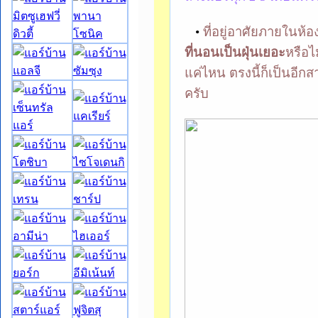
•
ที่อยู่อาศัยภายในห้อ
ที่นอนเป็นฝุ่นเยอะ
หรือไม
แค่ไหน ตรงนี้ก็เป็นอีกสา
ครับ