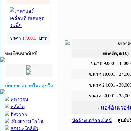
ซ่อมแอร์
ราคา
17,000.-
บาท
ราคาล้
ทะเบียนพาณิชย์
ขนาดบีทียู (BTU)
ขนาด 9,000 - 18,000 บ
ขนาด 18,001 - 24,000 
ขนาด 24,001 - 30,000 
เย็นกาย สบายใจ - สุขใจ
ขนาด 30,001 - 38,000 
พุทธวจน
พลังจิต
แอร์อินเวอร์
•
ฟังธรรม
|
นัดล้างแอร์ออนไลน์
|
ศูนย์บ
เสียงธรรม โจโฉ
ธรรมะใกล้ตัว